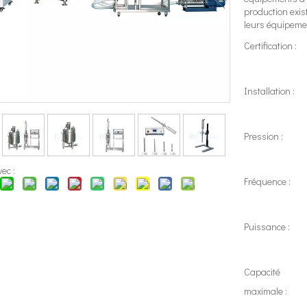
production exis
leurs équipeme
Certification :
Installation :
Pression :
ec :
Fréquence :
Puissance :
Capacité
maximale :