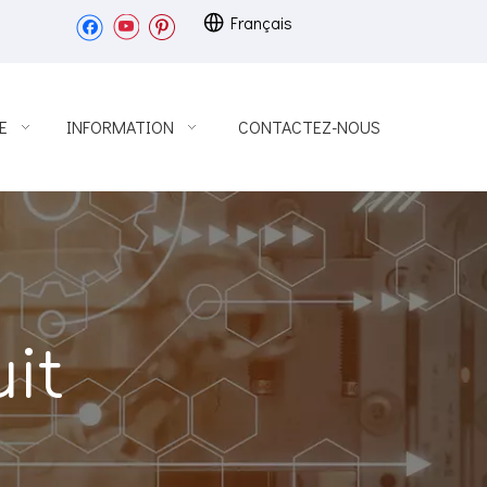
Français
E
INFORMATION
CONTACTEZ-NOUS
it