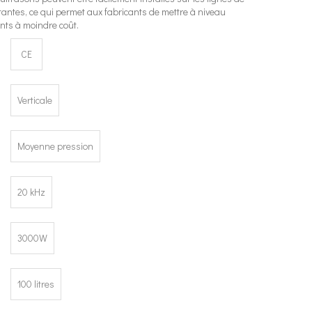
tantes, ce qui permet aux fabricants de mettre à niveau
nts à moindre coût.
CE
Verticale
Moyenne pression
20 kHz
3000W
100 litres