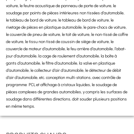
voiture, le feutre acoustique de panneau de porte de voiture, le
soudage par points de pièces intérieures non tissées d'automobile,
le tableau de bord de voiture, le tableau de bord de voiture, le
rivetage de pièces en plastique automobile, le pare-chocs de voiture,
le couvercle de pneu de voiture, le toit de voiture, le non-tissé de coffre
de voiture, le tissu non tissé de coussin de siège de voiture, le
couvercle de moteur d'automobile, le feu arrière d'automobile, l'abat-
jour d'automobile, la cage de roulement d'automobile, la boîte à
gants d'automobile, le filtre d'automobile, la valve en plastique
d'automobile, le collecteur d'air d'automobile, le détecteur de débit
d'air d'automobile, etc. conception multi-stations, avec contrôle de
programme PCL et affichage à cristaux liquides, le soudage de
pièces complexes de grandes automobiles, y compris les surfaces de
soudage dans différentes directions, doit souder plusieurs positions
en même temps.