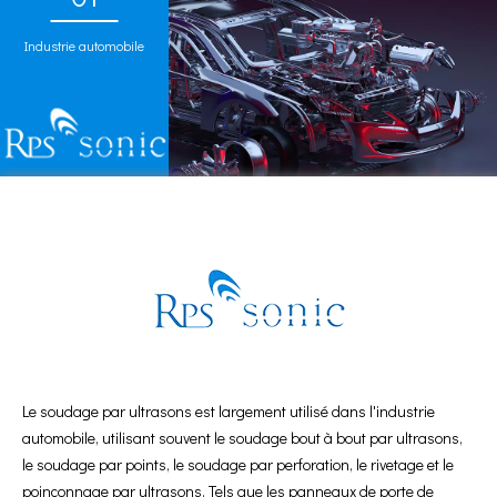
Industrie automobile
Le soudage par ultrasons est largement utilisé dans l'industrie
automobile, utilisant souvent le soudage bout à bout par ultrasons,
le soudage par points, le soudage par perforation, le rivetage et le
poinçonnage par ultrasons. Tels que les panneaux de porte de