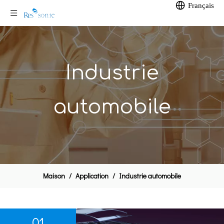
Français
Industrie
automobile
Maison
/
Application
/
Industrie automobile
01