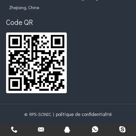
Zhejiang, Chine
Code QR
politique de confidentialité
© RPS-SONIC |