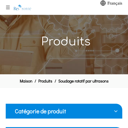
Français
Produits
Maison
/
Produits
/
Soudage rotatif par ultrasons
Catégorie de produit