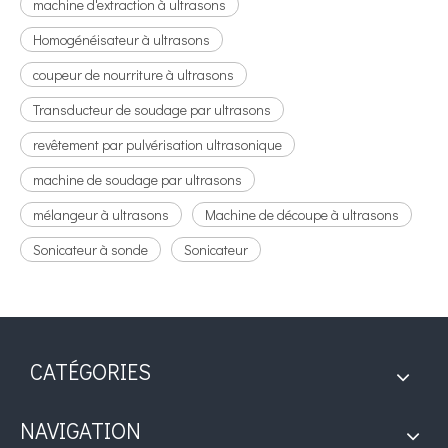
machine d'extraction à ultrasons
Homogénéisateur à ultrasons
coupeur de nourriture à ultrasons
Transducteur de soudage par ultrasons
revêtement par pulvérisation ultrasonique
machine de soudage par ultrasons
mélangeur à ultrasons
Machine de découpe à ultrasons
Sonicateur à sonde
Sonicateur
CATÉGORIES
NAVIGATION