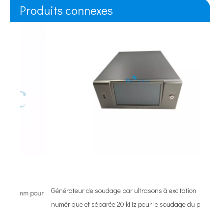
Produits connexes
Générateur de soudage par ultrasons à excitation
 pour
numérique et séparée 20 kHz pour le soudage du plastique