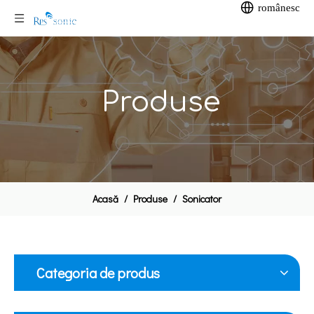
românesc
Produse
Acasă
/
Produse
/
Sonicator
Categoria de produs