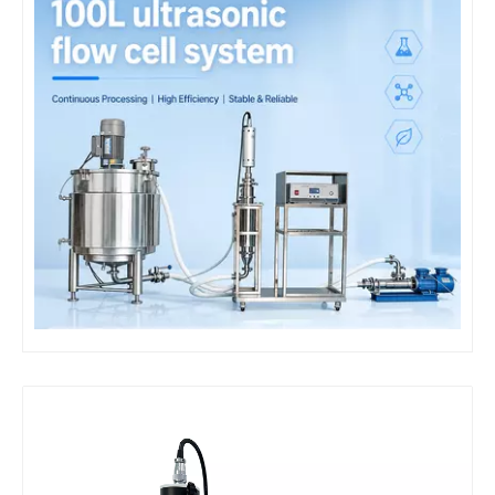
Technologie d’extraction d’huile essentielle de plante par ultrasons
Actuellement, la recherche sur l’extraction d’antioxydants et de médic