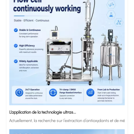
L'application de la technologie ultrasonique dans la préparation des lipides
Actuellement, la recherche sur l’extraction d’antioxydants et de médic