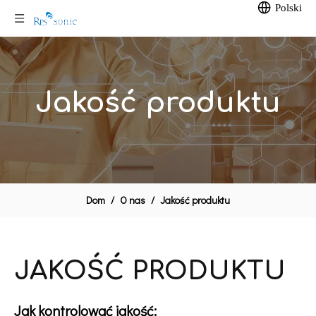
Polski
Jakość produktu
Dom
/
O nas
/
Jakość produktu
JAKOŚĆ PRODUKTU
Jak kontrolować jakość: