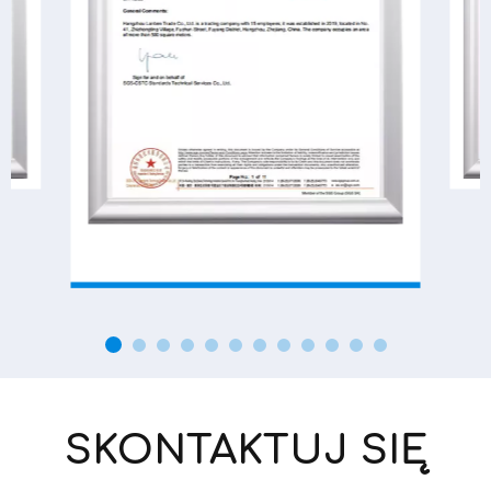
SKONTAKTUJ SIĘ