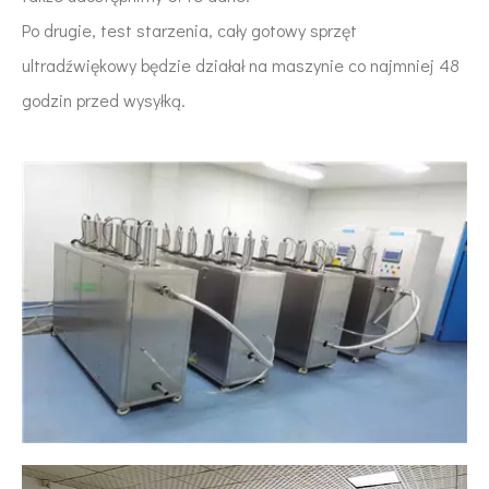
Po drugie, test starzenia, cały gotowy sprzęt
ultradźwiękowy będzie działał na maszynie co najmniej 48
godzin przed wysyłką.