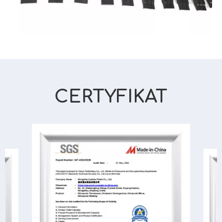
CERTYFIKAT