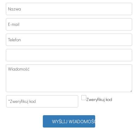
WYŚLIJ WIADOMOŚĆ