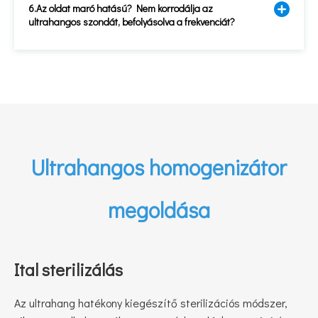
6.Az oldat maró hatású? Nem korrodálja az
ultrahangos szondát, befolyásolva a frekvenciát?
Ultrahangos homogenizátor
megoldása
Ital sterilizálás
Az ultrahang hatékony kiegészítő sterilizációs módszer,