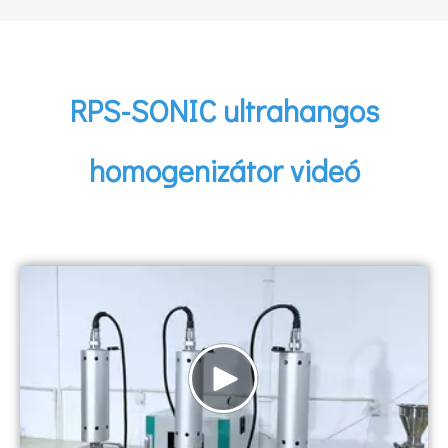
RPS-SONIC ultrahangos
homogenizátor videó