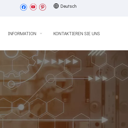
Deutsch
INFORMATION
KONTAKTIEREN SIE UNS